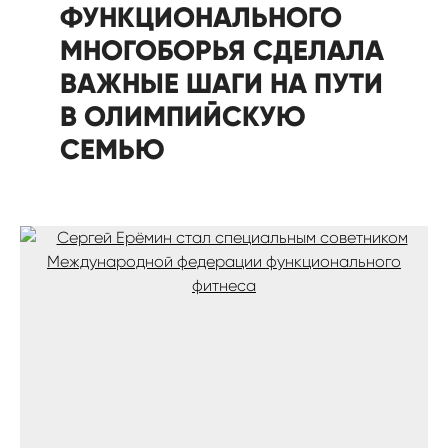
ФУНКЦИОНАЛЬНОГО
МНОГОБОРЬЯ СДЕЛАЛА
ВАЖНЫЕ ШАГИ НА ПУТИ
В ОЛИМПИЙСКУЮ
СЕМЬЮ