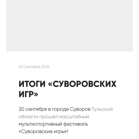
23 Сентября 2025
ИТОГИ «СУВОРОВСКИХ
ИГР»
20 сентября в городе Суворов
Тульской
области прошёл масштабный
мультиспортивный фестиваль
«Суворовские игры»!