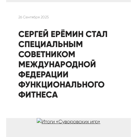
26 Сентября 2025
СЕРГЕЙ ЕРЁМИН СТАЛ
СПЕЦИАЛЬНЫМ
СОВЕТНИКОМ
МЕЖДУНАРОДНОЙ
ФЕДЕРАЦИИ
ФУНКЦИОНАЛЬНОГО
ФИТНЕСА