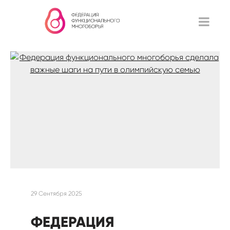
29 Сентября 2025
ФЕДЕРАЦИЯ