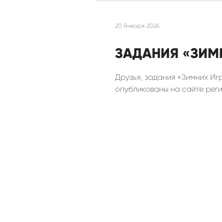
20 Января 2026
ЗАДАНИЯ «ЗИМН
Друзья, задания «Зимних Игр
опубликованы на сайте рег