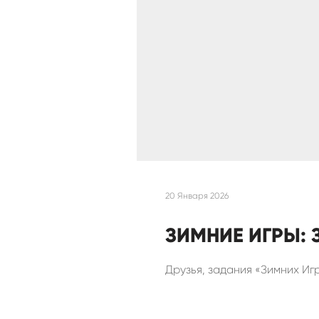
20 Января 2026
ЗИМНИЕ ИГРЫ:
Друзья, задания «Зимних Иг