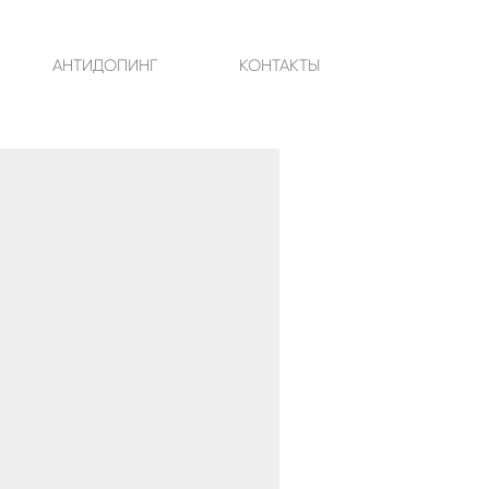
АНТИДОПИНГ
КОНТАКТЫ