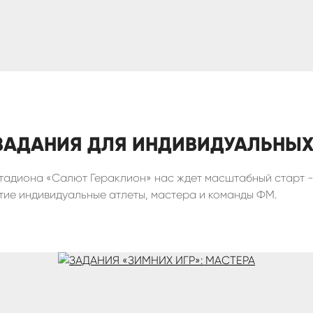
 ЗАДАНИЯ ДЛЯ ИНДИВИДУАЛЬНЫХ
стадиона «Салют Гераклион» нас ждет масштабный старт -
тие индивидуальные атлеты, мастера и команды ФМ.