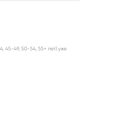
, 45-49, 50-54, 55+ лет) уже