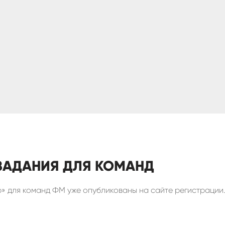
 ЗАДАНИЯ ДЛЯ КОМАНД
р» для команд ФМ уже опубликованы на сайте регистрации.