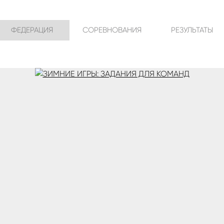
ФЕДЕРАЦИЯ
СОРЕВНОВАНИЯ
РЕЗУЛЬТАТЫ