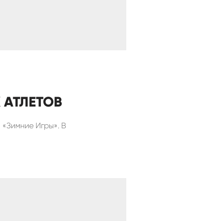
 АТЛЕТОВ
 «Зимние Игры». В