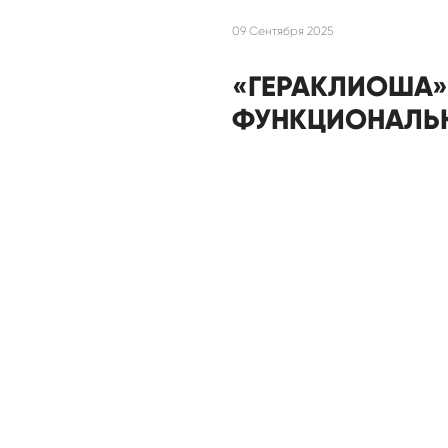
09 Сентября 2025
«ГЕРАКЛИОША»
ФУНКЦИОНАЛЬ