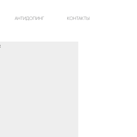
АНТИДОПИНГ
КОНТАКТЫ