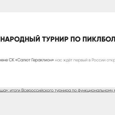
НАРОДНЫЙ ТУРНИР ПО ПИКЛБОЛ
арене СК «Салют Гераклион»
нас ждёт первый в России от