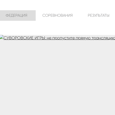
ФЕДЕРАЦИЯ
СОРЕВНОВАНИЯ
РЕЗУЛЬТАТЫ