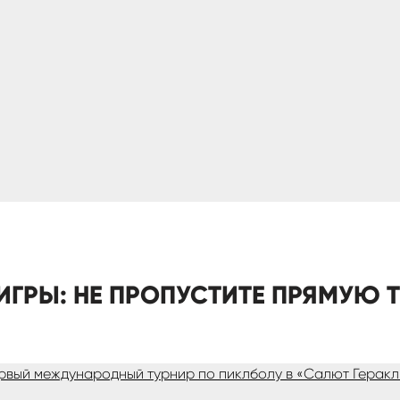
ИГРЫ: НЕ ПРОПУСТИТЕ ПРЯМУЮ