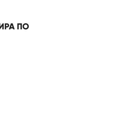
ИРА ПО