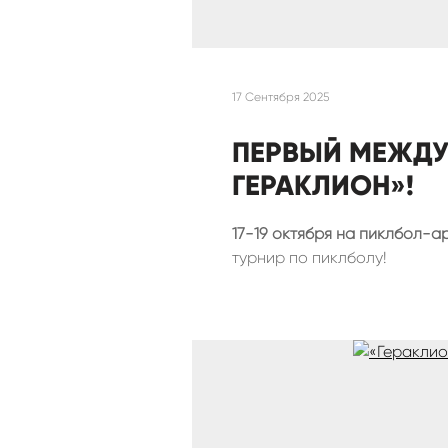
17 Сентября 2025
ПЕРВЫЙ МЕЖДУ
ГЕРАКЛИОН»!
17-19 октября на пиклбол-
турнир по пиклболу!