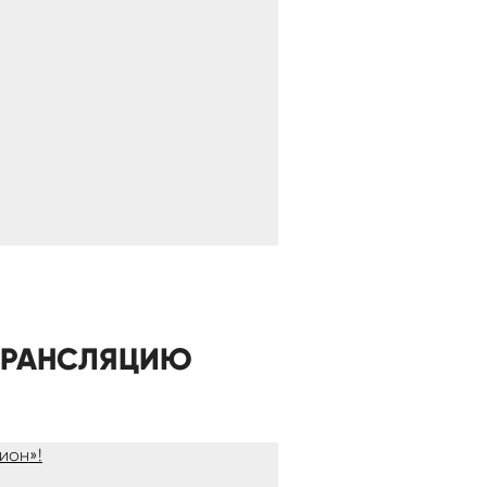
 ТРАНСЛЯЦИЮ