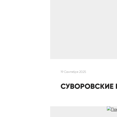
19 Сентября 2025
СУВОРОВСКИЕ 