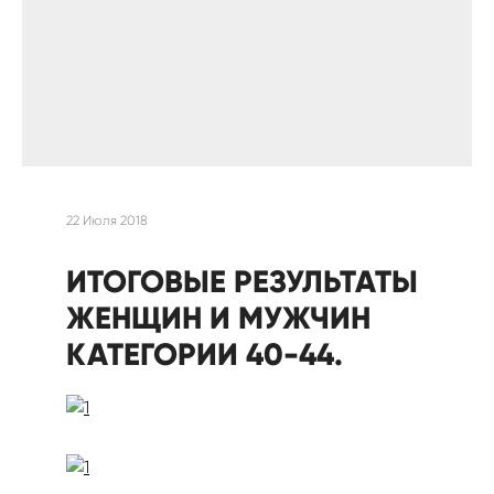
22 Июля 2018
ИТОГОВЫЕ РЕЗУЛЬТАТЫ
ЖЕНЩИН И МУЖЧИН
КАТЕГОРИИ 40-44.