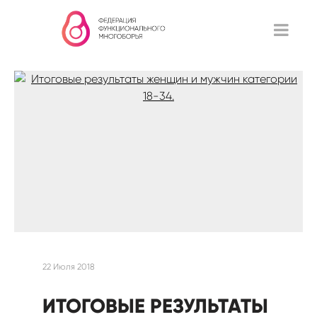
22 Июля 2018
ИТОГОВЫЕ РЕЗУЛЬТАТЫ