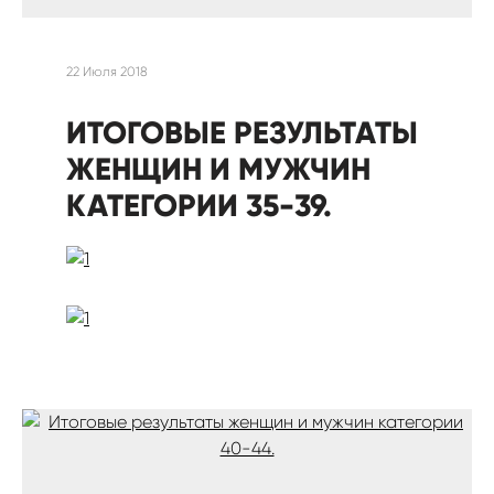
22 Июля 2018
ИТОГОВЫЕ РЕЗУЛЬТАТЫ
ЖЕНЩИН И МУЖЧИН
КАТЕГОРИИ 35-39.