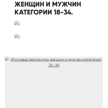
ЖЕНЩИН И МУЖЧИН
КАТЕГОРИИ 18-34.