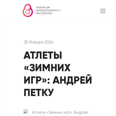
28 Января 2026
АТЛЕТЫ
«ЗИМНИХ
ИГР»: АНДРЕЙ
ПЕТКУ